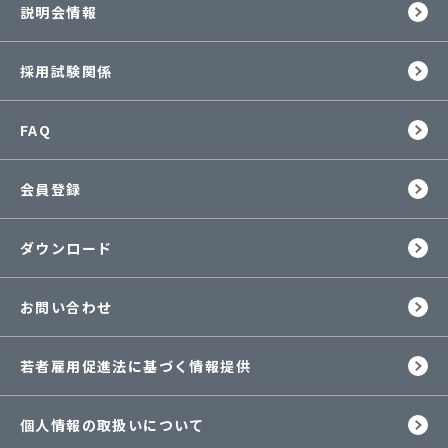
説明会情報
採用試験関係
FAQ
会員登録
ダウンロード
お問い合わせ
若者雇用促進法に基づく情報提供
個人情報の取扱いについて