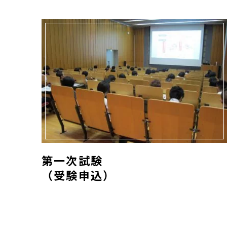
（受験申込）">
第一次試験
（受験申込）