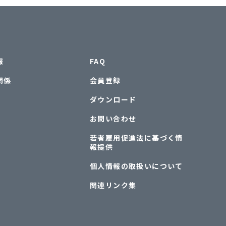
報
FAQ
関係
会員登録
ダウンロード
お問い合わせ
若者雇用促進法に基づく情
報提供
個人情報の取扱いについて
関連リンク集