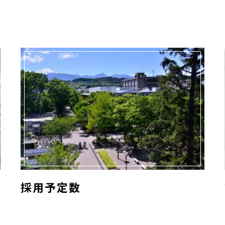
採用予定数