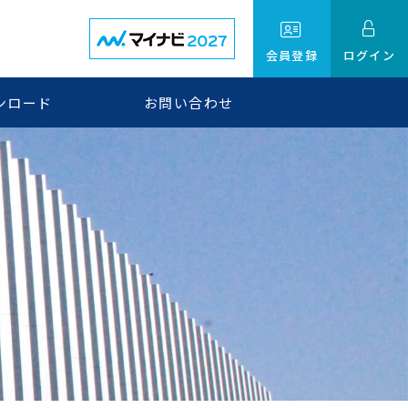
会員登録
ログイン
ンロード
お問い合わせ