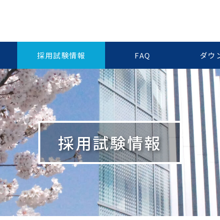
採用試験情報
FAQ
ダウ
採用試験情報