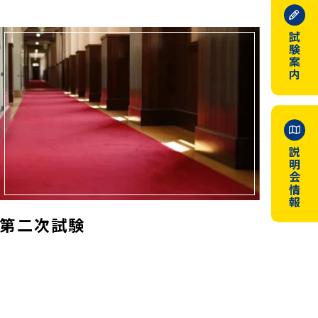
試験案内
説明会情報
第二次試験