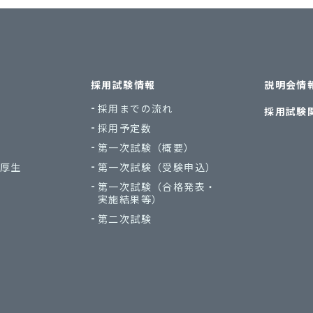
採用試験情報
説明会情
採用までの流れ
採用試験
採用予定数
第一次試験
（概要）
厚生
第一次試験
（受験申込）
第一次試験
（合格発表・
実施結果等）
第二次試験