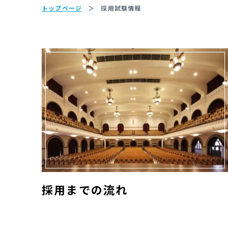
トップページ
採用試験情報
採用までの流れ