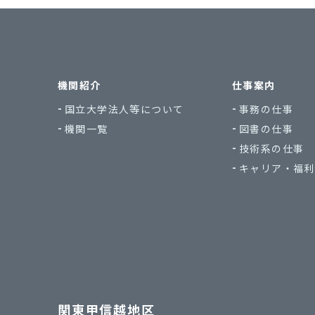
機関紹介
仕事案内
国立大学法人等について
事務の仕事
機関一覧
図書の仕事
技術系の仕事
キャリア・福利
関東甲信越地区