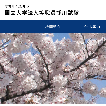
関東甲信越地区
国立大学法人等職員採用試験
機関紹介
仕事案内