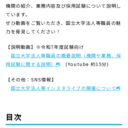
機関の紹介、業務内容及び採用試験について説明し
ています。
ぜひ動画をご覧いただき、国立大学法人等職員の魅
力を発見してください！
【説明動画】※令和7年度試験向け
国立大学法人等職員の概要説明（機関や業務、採
用試験に関する説明）
(Youtube 約15分)
【その他：SNS情報】
国立大学法人等インスタライブの開催について
目次