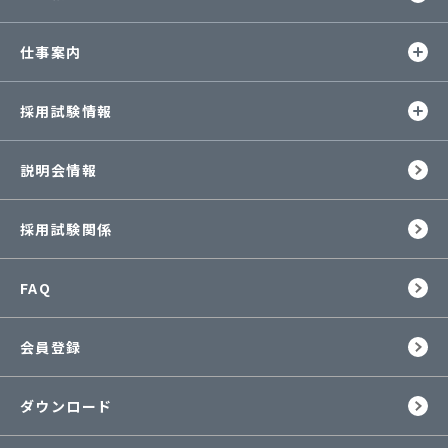
閉
開
仕事案内
閉
開
採用試験情報
閉
説明会情報
採用試験関係
FAQ
会員登録
ダウンロード