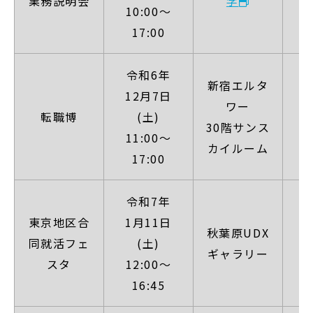
業務説明会
学
10:00～
17:00
令和6年
新宿エルタ
12月7日
ワー
【
転職博
(土)
30階サンス
11:00～
カイルーム
17:00
令和7年
東京地区合
1月11日
秋葉原UDX
【
同就活フェ
(土)
ギャラリー
スタ
12:00～
16:45