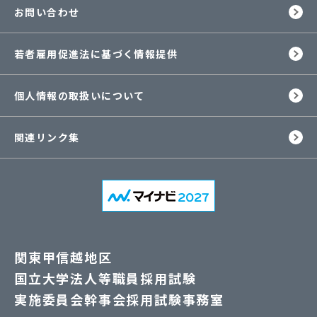
お問い合わせ
若者雇用促進法に基づく情報提供
個人情報の取扱いについて
関連リンク集
関東甲信越地区
国立大学法人等職員採用試験
実施委員会幹事会採用試験事務室