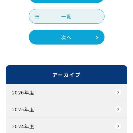
一覧
次へ
アーカイブ
2026年度
2025年度
2024年度