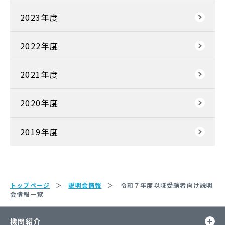
2023年度
2022年度
2021年度
2020年度
2019年度
トップページ
説明会情報
令和７年度以降受験者向け説明
会情報一覧
開
機関紹介