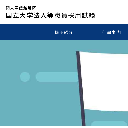
関東甲信越地区
国立大学法人等職員採用試験
機関紹介
仕事案内