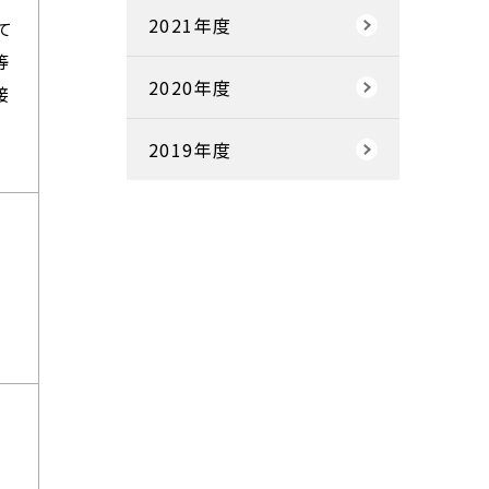
2021年度
て
等
2020年度
接
2019年度