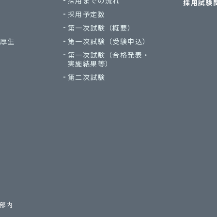
採用までの流れ
採用試験
採用予定数
第一次試験
（概要）
厚生
第一次試験
（受験申込）
第一次試験
（合格発表・
実施結果等）
第二次試験
本部内