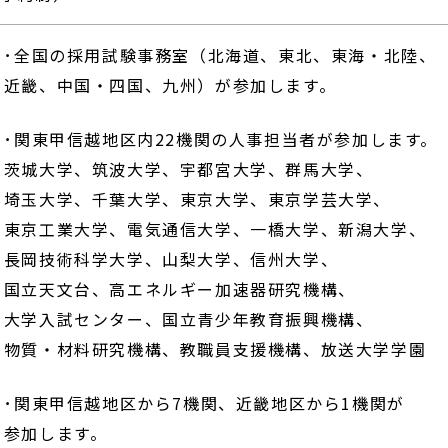
･･全国の採用試験事務室（北海道、東北、東海・北陸、
・四国、九州）が参加します。
･･関東甲信越地区内22機関の人事担当者が参加します。
筑波大学、宇都宮大学、群馬大学、
千葉大学、東京大学、東京学芸大学、
学、電気通信大学、一橋大学、新潟大学、
学大学、山梨大学、信州大学、
、高エネルギー加速器研究機構、
ンター、国立青少年教育振興機構、
研究機構、教職員支援機構、放送大学学園
･･関東甲信越地区から7機関、近畿地区から1機関が
ます。