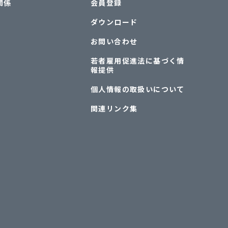
関係
会員登録
ダウンロード
お問い合わせ
若者雇用促進法に基づく情
報提供
個人情報の取扱いについて
関連リンク集