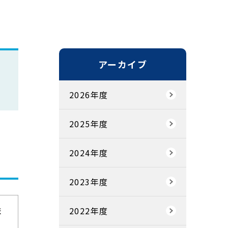
アーカイブ
2026年度
2025年度
2024年度
2023年度
ま
2022年度