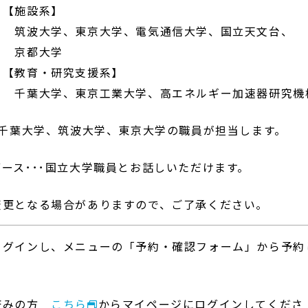
設系】
東京大学、電気通信大学、国立天文台、
大学
研究支援系】
東京工業大学、高エネルギー加速器研究機
･千葉大学、筑波大学、東京大学の職員が担当します。
ース･･･国立大学職員とお話しいただけます。
更となる場合がありますので、ご了承ください。
ログインし、メニューの「予約・確認フォーム」から予約
済みの方
こちら
からマイページにログインしてくださ