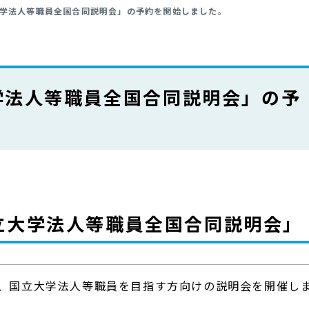
学法人等職員全国合同説明会」の予約を開始しました。
学法人等職員全国合同説明会」の予
国立大学法人等職員全国合同説明会」
で、国立大学法人等職員を目指す方向けの説明会を開催し