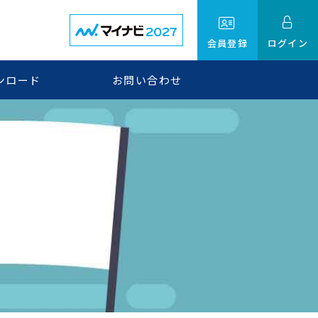
会員登録
ログイン
ンロード
お問い合わせ